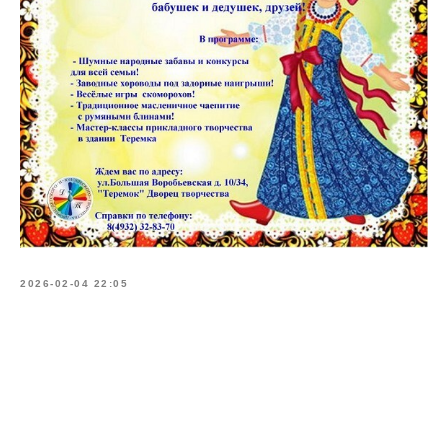
2026-02-04 22:05