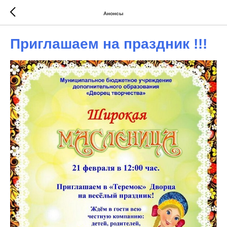
Анонсы
Приглашаем на праздник !!!