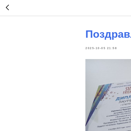
Поздрав
2025-10-05 21:58