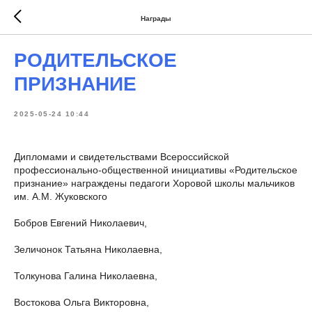
Награды
РОДИТЕЛЬСКОЕ
ПРИЗНАНИЕ
2025-05-24 10:44
Дипломами и свидетельствами Всероссийской
профессионально-общественной инициативы «Родительское
признание» награждены педагоги Хоровой школы мальчиков
им. А.М. Жуковского
Бобров Евгений Николаевич,
Зеличонок Татьяна Николаевна,
Толкунова Галина Николаевна,
Востокова Ольга Викторовна,